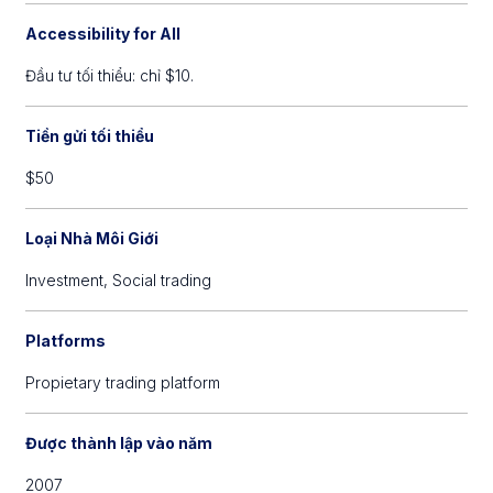
Accessibility for All
Đầu tư tối thiểu: chỉ $10.
Tiền gửi tối thiểu
$50
Loại Nhà Môi Giới
Investment,
Social trading
Platforms
Propietary trading platform
Được thành lập vào năm
2007