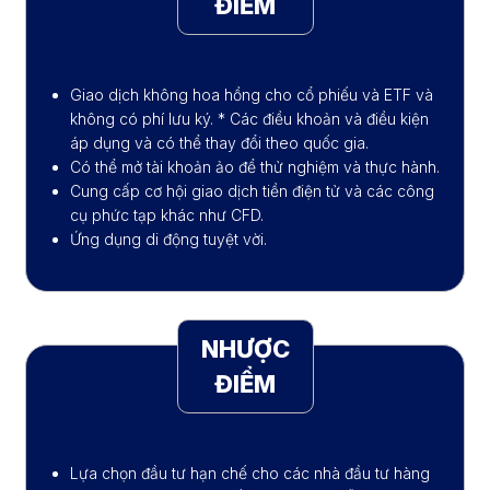
ĐIỂM
Giao dịch không hoa hồng cho cổ phiếu và ETF và
không có phí lưu ký. * Các điều khoản và điều kiện
áp dụng và có thể thay đổi theo quốc gia.
Có thể mở tài khoản ảo để thử nghiệm và thực hành.
Cung cấp cơ hội giao dịch tiền điện tử và các công
cụ phức tạp khác như CFD.
Ứng dụng di động tuyệt vời.
NHƯỢC
ĐIỂM
Lựa chọn đầu tư hạn chế cho các nhà đầu tư hàng